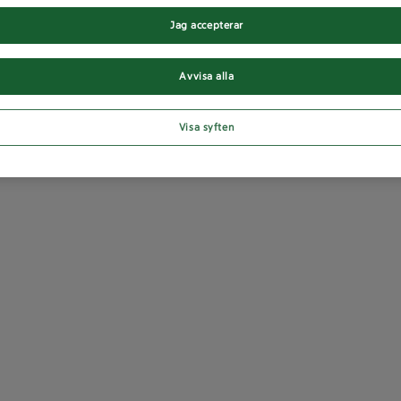
Jag accepterar
Avvisa alla
Visa syften