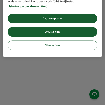
av data från olika källor. Utveckla och förbättra tjänster.
Lista över partner (leverantörer)
Jag accepterar
Avvisa alla
Visa syften