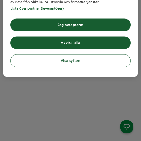
av data från olika källor. Utveckla och förbättra tjänster.
Lista över partner (leverantörer)
Jag accepterar
Avvisa alla
Visa syften