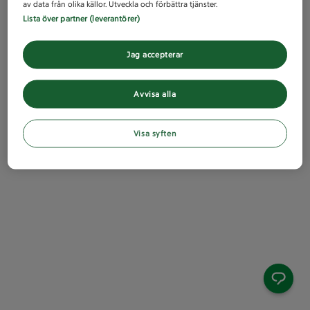
av data från olika källor. Utveckla och förbättra tjänster.
Lista över partner (leverantörer)
Jag accepterar
Avvisa alla
Visa syften