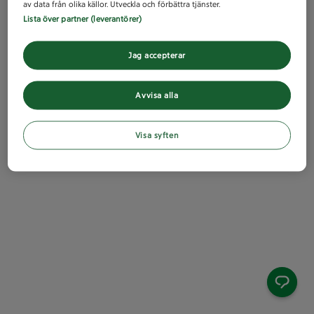
av data från olika källor. Utveckla och förbättra tjänster.
Lista över partner (leverantörer)
Jag accepterar
Avvisa alla
Visa syften