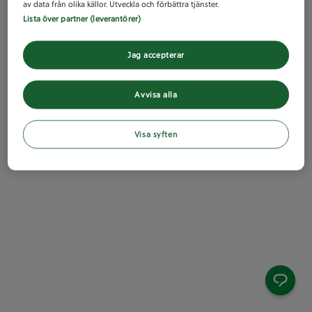
av data från olika källor. Utveckla och förbättra tjänster.
Lista över partner (leverantörer)
Jag accepterar
Avvisa alla
Visa syften