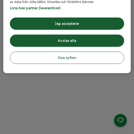
av data från olika källor. Utveckla och förbättra tjänster.
Lista över partner (leverantörer)
Jag accepterar
Avvisa alla
Visa syften