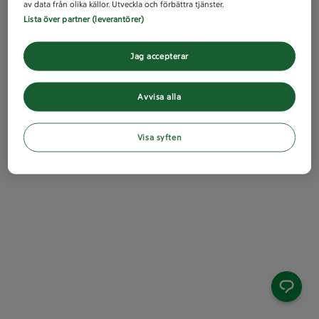
av data från olika källor. Utveckla och förbättra tjänster.
Lista över partner (leverantörer)
Jag accepterar
Avvisa alla
Visa syften