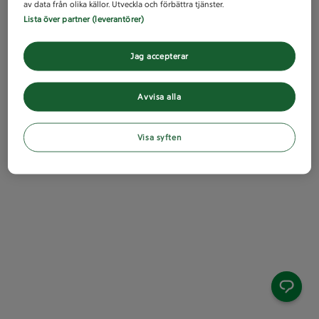
av data från olika källor. Utveckla och förbättra tjänster.
Lista över partner (leverantörer)
Jag accepterar
Avvisa alla
Visa syften