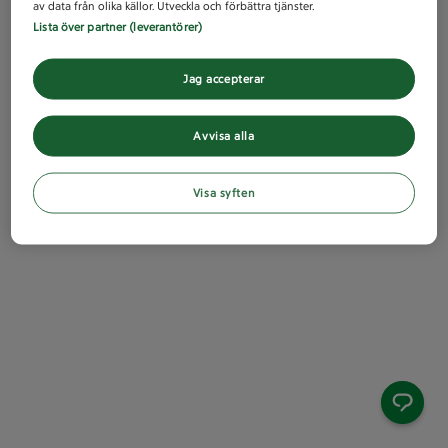
av data från olika källor. Utveckla och förbättra tjänster.
Lista över partner (leverantörer)
Jag accepterar
Avvisa alla
Visa syften