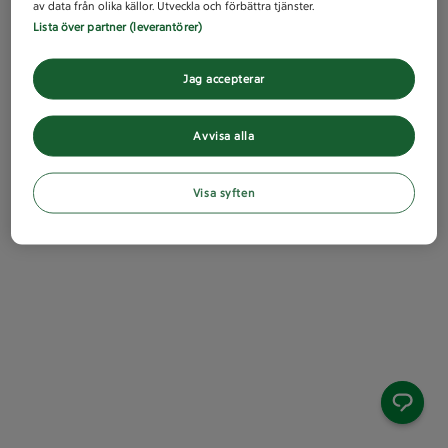
av data från olika källor. Utveckla och förbättra tjänster.
Lista över partner (leverantörer)
Jag accepterar
Avvisa alla
Visa syften