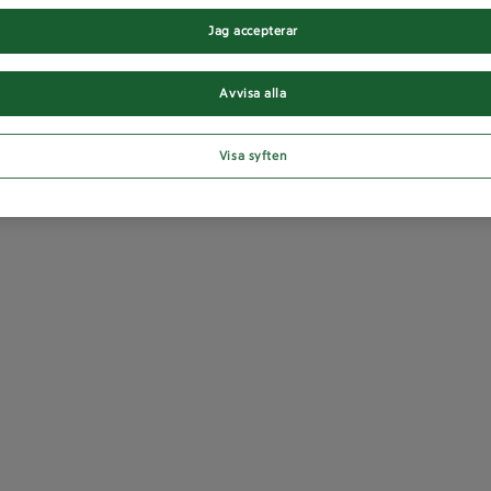
Jag accepterar
Avvisa alla
Visa syften