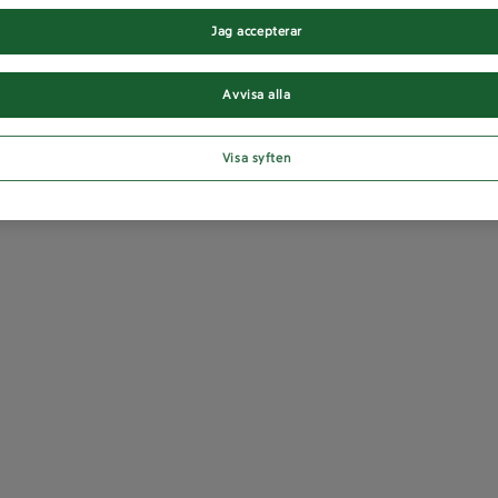
Jag accepterar
Avvisa alla
Visa syften