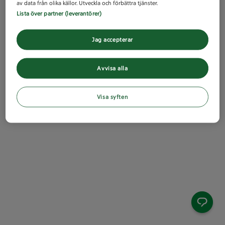
av data från olika källor. Utveckla och förbättra tjänster.
Lista över partner (leverantörer)
Jag accepterar
Avvisa alla
Visa syften