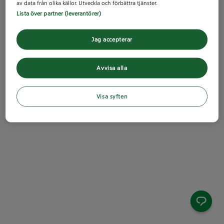
av data från olika källor. Utveckla och förbättra tjänster.
Lista över partner (leverantörer)
Jag accepterar
Avvisa alla
Visa syften