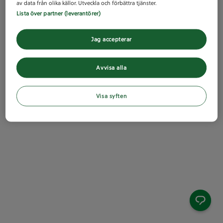
av data från olika källor. Utveckla och förbättra tjänster.
Lista över partner (leverantörer)
Jag accepterar
Avvisa alla
Visa syften