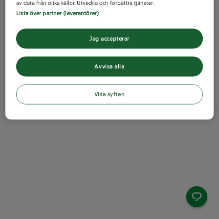
av data från olika källor. Utveckla och förbättra tjänster.
Lista över partner (leverantörer)
Jag accepterar
Avvisa alla
Visa syften