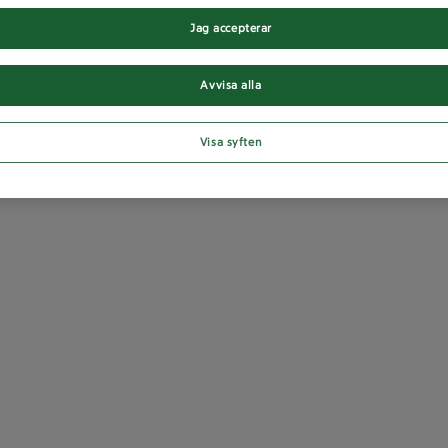
Jag accepterar
Avvisa alla
Visa syften