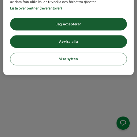
av data från olika källor. Utveckla och förbättra tjänster.
Lista över partner (leverantörer)
Jag accepterar
Avvisa alla
Visa syften