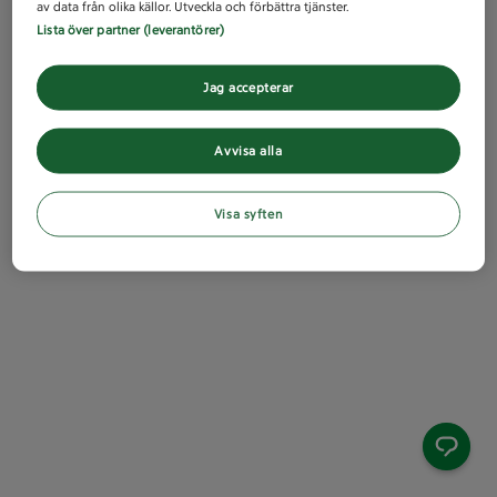
av data från olika källor. Utveckla och förbättra tjänster.
Lista över partner (leverantörer)
Jag accepterar
Avvisa alla
Visa syften