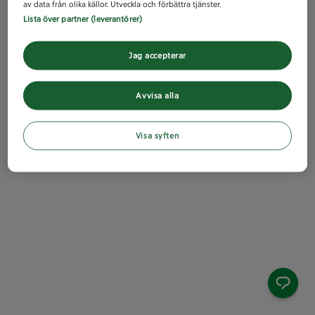
av data från olika källor. Utveckla och förbättra tjänster.
Lista över partner (leverantörer)
Jag accepterar
Avvisa alla
Visa syften