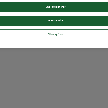
Jag accepterar
Avvisa alla
Visa syften