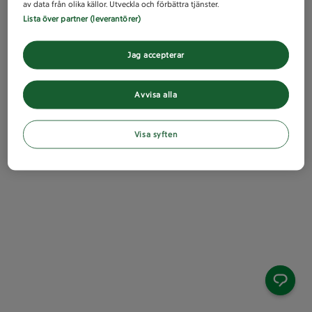
av data från olika källor. Utveckla och förbättra tjänster.
Lista över partner (leverantörer)
Jag accepterar
Avvisa alla
Visa syften