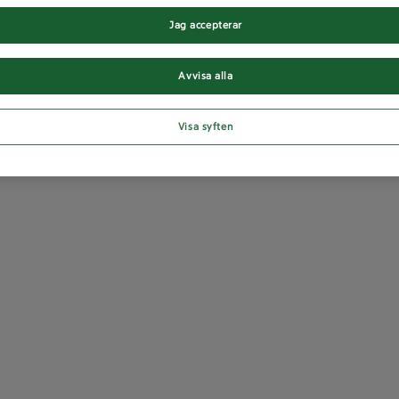
Jag accepterar
Avvisa alla
Visa syften