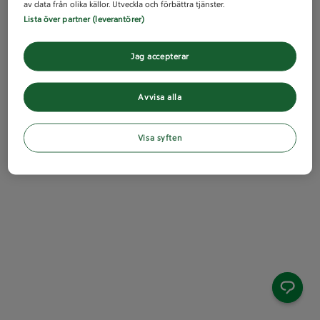
av data från olika källor. Utveckla och förbättra tjänster.
Lista över partner (leverantörer)
Jag accepterar
Avvisa alla
Visa syften