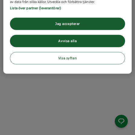
av data från olika källor. Utveckla och förbättra tjänster.
Lista över partner (leverantörer)
Jag accepterar
Avvisa alla
Visa syften