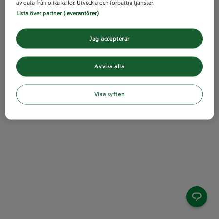
av data från olika källor. Utveckla och förbättra tjänster.
Lista över partner (leverantörer)
Jag accepterar
Avvisa alla
Visa syften