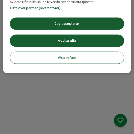
av data från olika källor. Utveckla och förbättra tjänster.
Lista över partner (leverantörer)
Jag accepterar
Avvisa alla
Visa syften