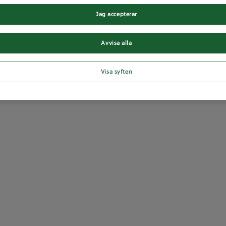
Jag accepterar
Avvisa alla
Visa syften