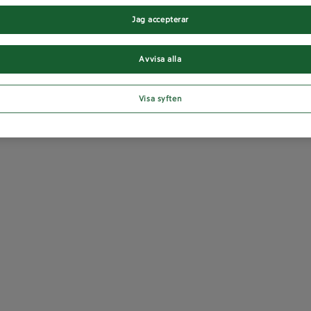
Jag accepterar
Avvisa alla
Visa syften