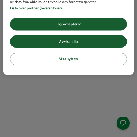
av data från olika källor. Utveckla och förbättra tjänster.
Lista över partner (leverantörer)
Jag accepterar
Avvisa alla
Visa syften