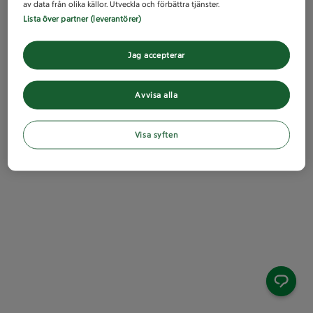
av data från olika källor. Utveckla och förbättra tjänster.
Lista över partner (leverantörer)
Jag accepterar
Avvisa alla
Visa syften