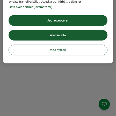
av data från olika källor. Utveckla och förbättra tjänster.
Lista över partner (leverantörer)
Jag accepterar
Avvisa alla
Visa syften