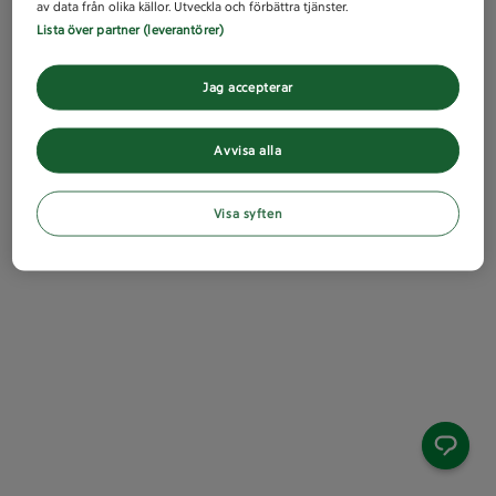
av data från olika källor. Utveckla och förbättra tjänster.
Lista över partner (leverantörer)
Jag accepterar
Avvisa alla
Visa syften