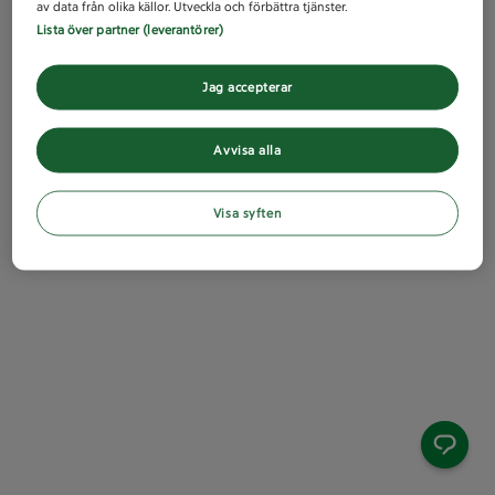
av data från olika källor. Utveckla och förbättra tjänster.
Lista över partner (leverantörer)
Jag accepterar
Avvisa alla
Visa syften