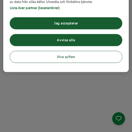
av data från olika källor. Utveckla och förbättra tjänster.
Lista över partner (leverantörer)
Jag accepterar
Avvisa alla
Visa syften