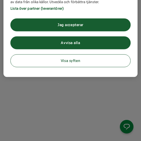
av data från olika källor. Utveckla och förbättra tjänster.
Lista över partner (leverantörer)
Jag accepterar
Avvisa alla
Visa syften