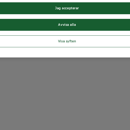
Jag accepterar
Avvisa alla
Visa syften