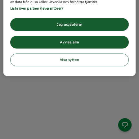
av data från olika källor. Utveckla och förbättra tjänster.
Lista över partner (leverantörer)
Jag accepterar
Avvisa alla
Visa syften