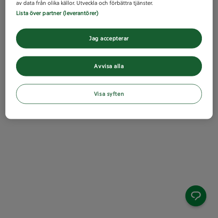
av data från olika källor. Utveckla och förbättra tjänster.
Lista över partner (leverantörer)
Jag accepterar
Avvisa alla
Visa syften