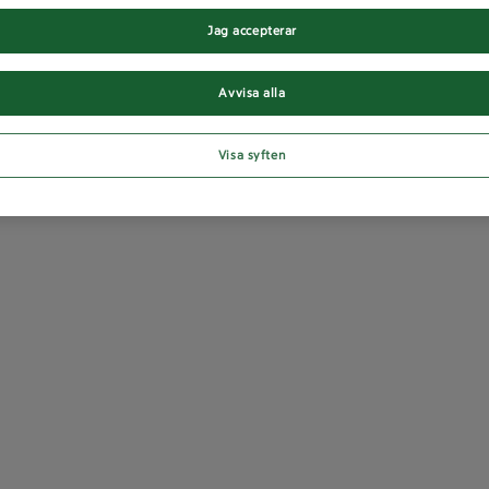
Jag accepterar
Avvisa alla
Visa syften