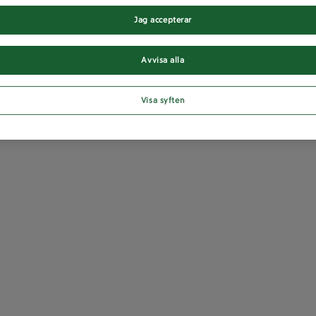
Jag accepterar
Avvisa alla
Visa syften