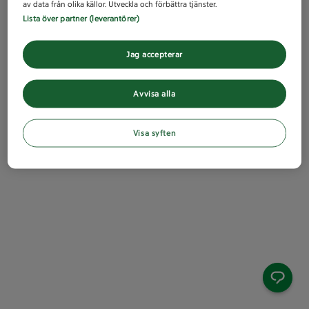
av data från olika källor. Utveckla och förbättra tjänster.
Lista över partner (leverantörer)
Jag accepterar
Avvisa alla
Visa syften