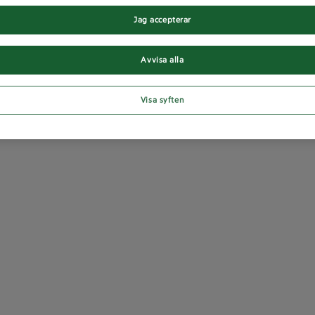
Jag accepterar
Avvisa alla
Visa syften