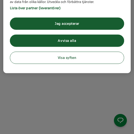
av data från olika källor. Utveckla och förbättra tjänster.
Lista över partner (leverantörer)
Jag accepterar
Avvisa alla
Visa syften