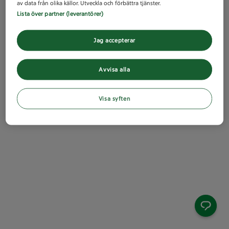
av data från olika källor. Utveckla och förbättra tjänster.
Lista över partner (leverantörer)
Jag accepterar
Avvisa alla
Visa syften