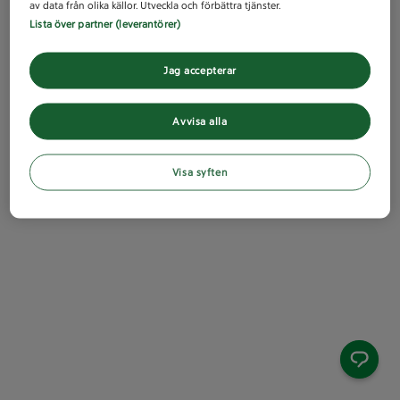
av data från olika källor. Utveckla och förbättra tjänster.
Lista över partner (leverantörer)
Jag accepterar
Avvisa alla
Visa syften