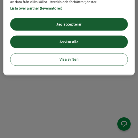
av data från olika källor. Utveckla och förbättra tjänster.
Lista över partner (leverantörer)
Jag accepterar
Avvisa alla
Visa syften