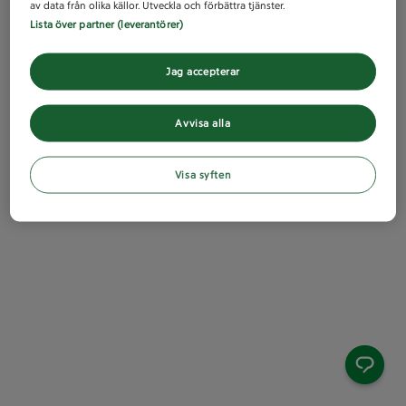
av data från olika källor. Utveckla och förbättra tjänster.
Lista över partner (leverantörer)
Jag accepterar
Avvisa alla
Visa syften