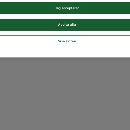
Jag accepterar
Avvisa alla
Visa syften